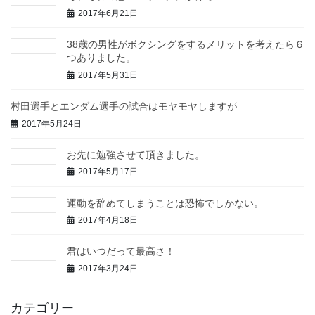
2017年6月21日
38歳の男性がボクシングをするメリットを考えたら６
つありました。
2017年5月31日
村田選手とエンダム選手の試合はモヤモヤしますが
2017年5月24日
お先に勉強させて頂きました。
2017年5月17日
運動を辞めてしまうことは恐怖でしかない。
2017年4月18日
君はいつだって最高さ！
2017年3月24日
カテゴリー