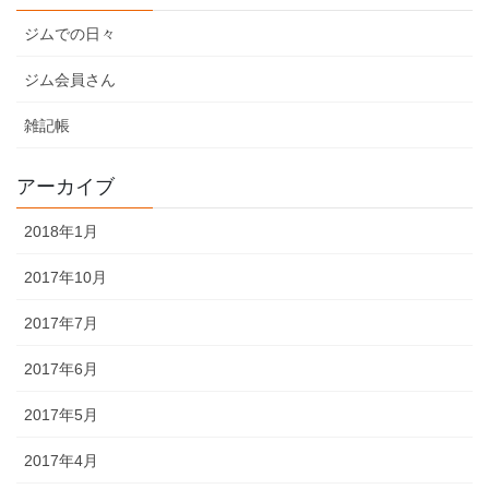
ジムでの日々
ジム会員さん
雑記帳
アーカイブ
2018年1月
2017年10月
2017年7月
2017年6月
2017年5月
2017年4月