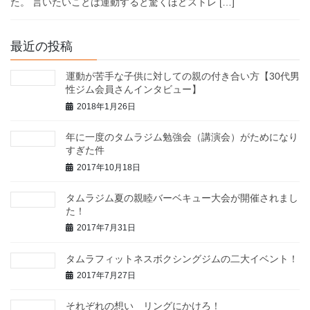
た。 言いたいことは運動すると驚くほどストレ […]
最近の投稿
運動が苦手な子供に対しての親の付き合い方【30代男
性ジム会員さんインタビュー】
2018年1月26日
年に一度のタムラジム勉強会（講演会）がためになり
すぎた件
2017年10月18日
タムラジム夏の親睦バーベキュー大会が開催されまし
た！
2017年7月31日
タムラフィットネスボクシングジムの二大イベント！
2017年7月27日
それぞれの想い リングにかけろ！